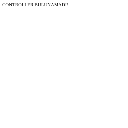
CONTROLLER BULUNAMADI!